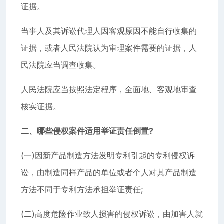
证据。
当事人及其诉讼代理人因客观原因不能自行收集的
证据，或者人民法院认为审理案件需要的证据，人
民法院应当调查收集。
人民法院应当按照法定程序，全面地、客观地审查
核实证据。
二、哪些侵权案件适用举证责任倒置?
(一)因新产品制造方法发明专利引起的专利侵权诉
讼，由制造同样产品的单位或者个人对其产品制造
方法不同于专利方法承担举证责任;
(二)高度危险作业致人损害的侵权诉讼，由加害人就