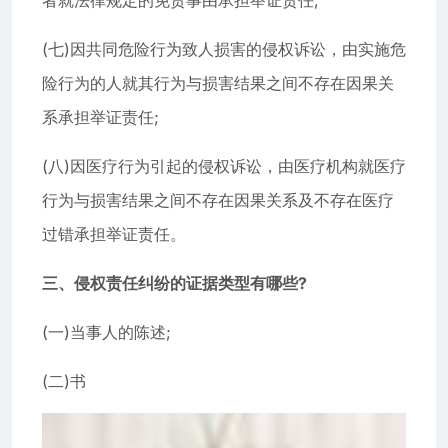
者就法律规定的免责事由承担举证责任;
(七)因共同危险行为致人损害的侵权诉讼，由实施危
险行为的人就其行为与损害结果之间不存在因果关
系承担举证责任;
(八)因医疗行为引起的侵权诉讼，由医疗机构就医疗
行为与损害结果之间不存在因果关系及不存在医疗
过错承担举证责任。
三、侵权责任纠纷的证据类型有哪些?
(一)当事人的陈述;
(二)书