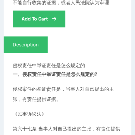
不能自行收集的证据，或者人民法院认为审理
Add To Cart
Description
侵权责任中举证责任是怎么规定的
一、侵权责任中举证责任是怎么规定的?
侵权案件的举证责任是，当事人对自己提出的主
张，有责任提供证据。
《民事诉讼法》
第六十七条 当事人对自己提出的主张，有责任提供