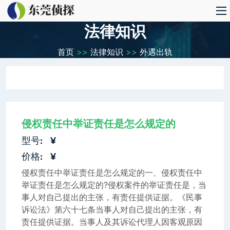
法律知识
首页
>>
法律知识
>>
外遇出轨
侵权责任中举证责任是怎么规定的
型号:
¥
价格:
¥
侵权责任中举证责任是怎么规定的一、侵权责任中
举证责任是怎么规定的?侵权案件的举证责任是，当
事人对自己提出的主张，有责任提供证据。《民事
诉讼法》第六十七条当事人对自己提出的主张，有
责任提供证据。当事人及其诉讼代理人因客观原因