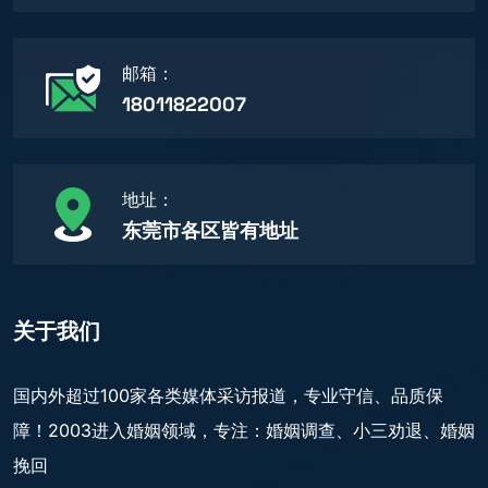
邮箱：
18011822007
地址：
东莞市各区皆有地址
关于我们
国内外超过100家各类媒体采访报道，专业守信、品质保
障！2003进入婚姻领域，专注：婚姻调查、小三劝退、婚姻
挽回