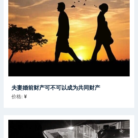
夫妻婚前财产可不可以成为共同财产
价格:
¥