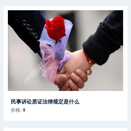
民事诉讼质证法律规定是什么
价格:
¥