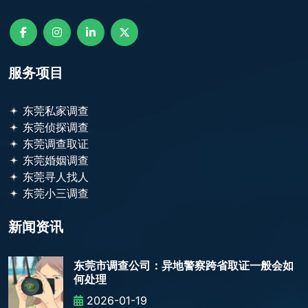
服务项目
东莞私家调查
东莞侦探调查
东莞调查取证
东莞婚姻调查
东莞寻人找人
东莞小三调查
新闻资讯
东莞市调查公司：异地警察跨省取证一般会如
何处理
2026-01-19