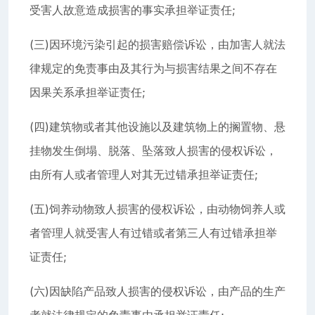
受害人故意造成损害的事实承担举证责任;
(三)因环境污染引起的损害赔偿诉讼，由加害人就法
律规定的免责事由及其行为与损害结果之间不存在
因果关系承担举证责任;
(四)建筑物或者其他设施以及建筑物上的搁置物、悬
挂物发生倒塌、脱落、坠落致人损害的侵权诉讼，
由所有人或者管理人对其无过错承担举证责任;
(五)饲养动物致人损害的侵权诉讼，由动物饲养人或
者管理人就受害人有过错或者第三人有过错承担举
证责任;
(六)因缺陷产品致人损害的侵权诉讼，由产品的生产