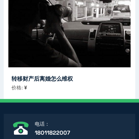
转移财产后离婚怎么维权
价格:
¥
电话：
18011822007