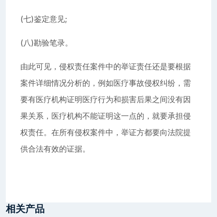
(七)鉴定意见;
(八)勘验笔录。
由此可见，侵权责任案件中的举证责任还是要根据
案件详细情况分析的，例如医疗事故侵权纠纷，需
要有医疗机构证明医疗行为和损害后果之间没有因
果关系，医疗机构不能证明这一点的，就要承担侵
权责任。在所有侵权案件中，举证方都要向法院提
供合法有效的证据。
相关产品