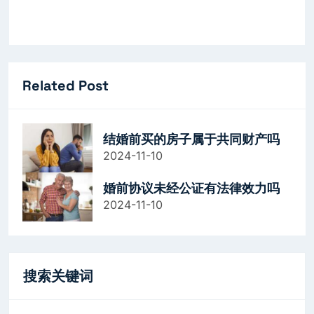
Related Post
结婚前买的房子属于共同财产吗
2024-11-10
婚前协议未经公证有法律效力吗
2024-11-10
搜索关键词