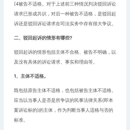
(4被告不适格。对于上述前三种情况判决驳回诉讼
请求已形成共识，对后一种被告不适格，是驳回起
诉还是驳回诉讼请求在司法实务中存有很大争议。
二、驳回起诉的情形有哪些?
驳回起诉的情形包括主体不合格、被告不明确，以
及没有具体的诉讼请求、事实和理由等。
1、主体不适格。
既包括原告主体不适格，也包括被告主体不适格。
应当以当事人是否是所争议的民事法律关系(即本
案诉讼标的)的主体，作为判断当事人适格与否的
标准。