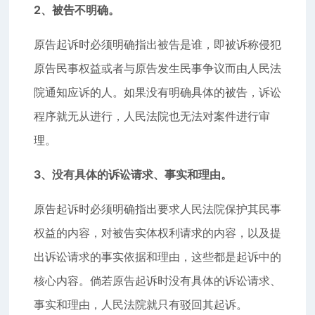
2、被告不明确。
原告起诉时必须明确指出被告是谁，即被诉称侵犯
原告民事权益或者与原告发生民事争议而由人民法
院通知应诉的人。如果没有明确具体的被告，诉讼
程序就无从进行，人民法院也无法对案件进行审
理。
3、没有具体的诉讼请求、事实和理由。
原告起诉时必须明确指出要求人民法院保护其民事
权益的内容，对被告实体权利请求的内容，以及提
出诉讼请求的事实依据和理由，这些都是起诉中的
核心内容。倘若原告起诉时没有具体的诉讼请求、
事实和理由，人民法院就只有驳回其起诉。