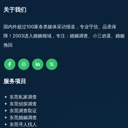
关于我们
国内外超过100家各类媒体采访报道，专业守信、品质保
障！2003进入婚姻领域，专注：婚姻调查、小三劝退、婚姻
挽回
服务项目
东莞私家调查
东莞侦探调查
东莞调查取证
东莞婚姻调查
东莞寻人找人