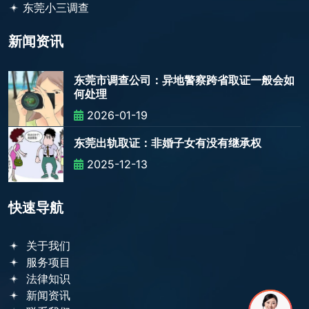
东莞小三调查
新闻资讯
东莞市调查公司：异地警察跨省取证一般会如
何处理
2026-01-19
东莞出轨取证：非婚子女有没有继承权
2025-12-13
快速导航
关于我们
服务项目
法律知识
新闻资讯