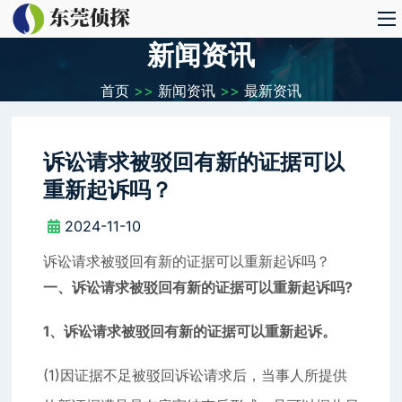
新闻资讯
首页
>>
新闻资讯
>>
最新资讯
诉讼请求被驳回有新的证据可以
重新起诉吗？
2024-11-10
诉讼请求被驳回有新的证据可以重新起诉吗？
一、诉讼请求被驳回有新的证据可以重新起诉吗?
1、诉讼请求被驳回有新的证据可以重新起诉。
(1)因证据不足被驳回诉讼请求后，当事人所提供