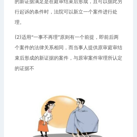
的新证据满足是在庭审结束后形成，且可以据此另
行起诉的条件时，法院可以新立一个案件进行处
理。
(2)适用“一事不再理”原则有一个前提，即前后两
个案件的法律关系相同，而当事人提供原审庭审结
束后形成的新证据的案件，与原审案件审理所认定
的证据不