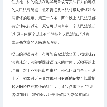
住所地、标的物所在地等与争议有实际联系的地点
的人民法院管辖，但不得违反本法对级别管辖和专
属管辖的规定。第三十六条 两个以上人民法院都
有管辖权的诉讼，原告可以向其中一个人民法院起
诉;原告向两个以上有管辖权的人民法院起诉的，
由最先立案的人民法院管辖。
提出的诉讼请求，有可能会被法院驳回，根据现行
法的规定，法院驳回诉讼请求的时候，必须要给出
理由，对于不能给出理由的，那么纠纷当事人可以
上诉。如果对诉讼请求被驳回
有新的证据可以重新
起诉吗
还存在其他的疑问，可通过点击下方“立即
咨询”按钮，我们会匹配专业侦探为您解答问题。