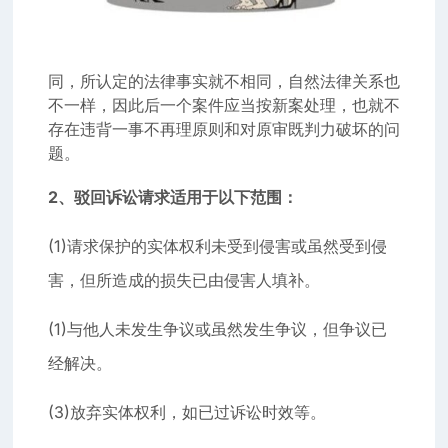
同，所认定的法律事实就不相同，自然法律关系也
不一样，因此后一个案件应当按新案处理，也就不
存在违背一事不再理原则和对原审既判力破坏的问
题。
2、驳回诉讼请求适用于以下范围：
(1)请求保护的实体权利未受到侵害或虽然受到侵
害，但所造成的损失已由侵害人填补。
(1)与他人未发生争议或虽然发生争议，但争议已
经解决。
(3)放弃实体权利，如已过诉讼时效等。