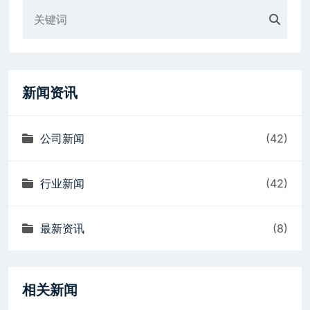
新闻资讯
公司新闻
(42)
行业新闻
(42)
最新资讯
(8)
相关新闻