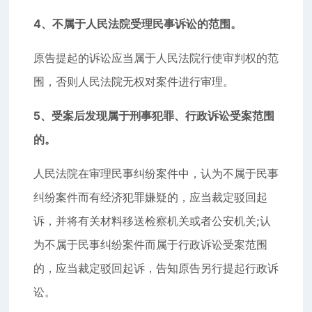
4、不属于人民法院受理民事诉讼的范围。
原告提起的诉讼应当属于人民法院行使审判权的范
围，否则人民法院无权对案件进行审理。
5、受案后发现属于刑事犯罪、行政诉讼受案范围
的。
人民法院在审理民事纠纷案件中，认为不属于民事
纠纷案件而有经济犯罪嫌疑的，应当裁定驳回起
诉，并将有关材料移送检察机关或者公安机关;认
为不属于民事纠纷案件而属于行政诉讼受案范围
的，应当裁定驳回起诉，告知原告另行提起行政诉
讼。