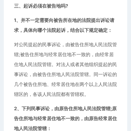
三、起诉必须在被告地吗?
1、并不一定需要向被告所在地的法院提出诉讼请
求，具体向哪个法院起诉，结合以下规定确定：
对公民提起的民事诉讼，由被告住所地人民法院管
辖;被告住所地与经常居住地不一致的，由经常居
住地人民法院管辖。对法人或者其他组织提起的民
事诉讼，由被告住所地人民法院管辖。同一诉讼的
几个被告住所地、经常居住地在两个以上人民法院
辖区的，各该人民法院都有管辖权。
2、下列民事诉讼，由原告住所地人民法院管辖;原
告住所地与经常居住地不一致的，由原告经常居住
地人民法院管辖：