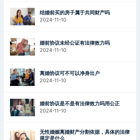
结婚前买的房子属于共同财产吗
2024-11-10
婚前协议未经公证有法律效力吗
2024-11-10
离婚协议可不可以净身出户
2024-11-10
婚前协议是不是有法律效力吗用公正
2024-11-10
无性婚姻离婚财产分割依据，具体的法律
规定是什么