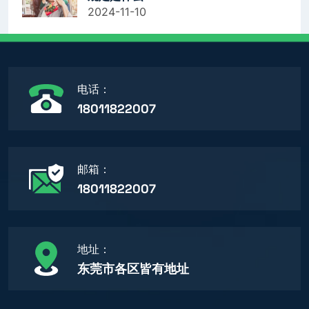
2024-11-10
电话：
18011822007
邮箱：
18011822007
地址：
东莞市各区皆有地址