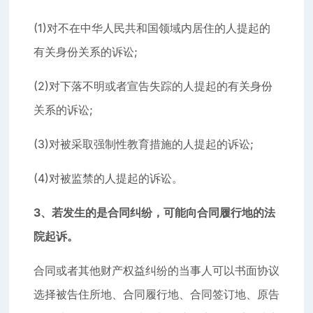
(1)对不在中华人民共和国领域内居住的人提起的
有关身份关系的诉讼;
(2)对下落不明或者宣告失踪的人提起的有关身份
关系的诉讼;
(3)对被采取强制性教育措施的人提起的诉讼;
(4)对被监禁的人提起的诉讼。
3、若发生的是合同纠纷，可能向合同履行地的法
院起诉。
合同或者其他财产权益纠纷的当事人可以书面协议
选择被告住所地、合同履行地、合同签订地、原告