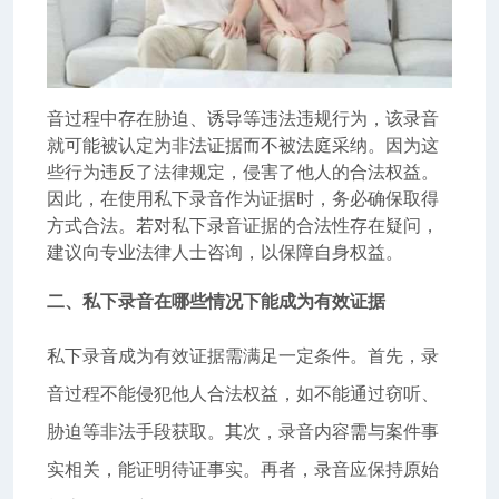
音过程中存在胁迫、诱导等违法违规行为，该录音
就可能被认定为非法证据而不被法庭采纳。因为这
些行为违反了法律规定，侵害了他人的合法权益。
因此，在使用私下录音作为证据时，务必确保取得
方式合法。若对私下录音证据的合法性存在疑问，
建议向专业法律人士咨询，以保障自身权益。
二、私下录音在哪些情况下能成为有效证据
私下录音成为有效证据需满足一定条件。首先，录
音过程不能侵犯他人合法权益，如不能通过窃听、
胁迫等非法手段获取。其次，录音内容需与案件事
实相关，能证明待证事实。再者，录音应保持原始