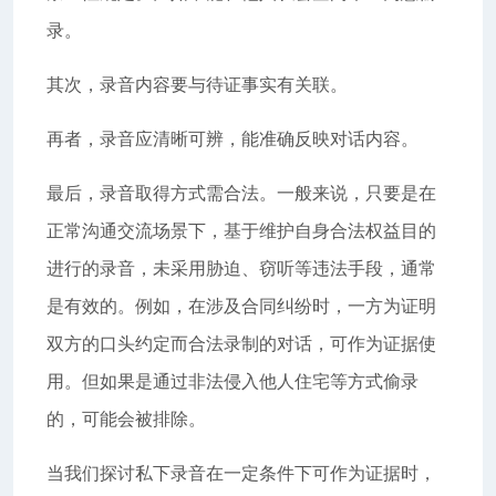
录。
其次，录音内容要与待证事实有关联。
再者，录音应清晰可辨，能准确反映对话内容。
最后，录音取得方式需合法。一般来说，只要是在
正常沟通交流场景下，基于维护自身合法权益目的
进行的录音，未采用胁迫、窃听等违法手段，通常
是有效的。例如，在涉及合同纠纷时，一方为证明
双方的口头约定而合法录制的对话，可作为证据使
用。但如果是通过非法侵入他人住宅等方式偷录
的，可能会被排除。
当我们探讨私下录音在一定条件下可作为证据时，