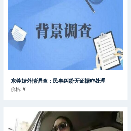
东莞婚外情调查：民事纠纷无证据咋处理
价格:
¥