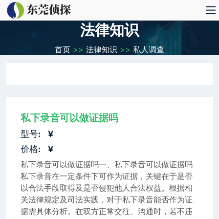
法律知识
首页
>>
法律知识
>>
私人调查
私下录音可以做证据吗
型号:
¥
价格:
¥
私下录音可以做证据吗一、私下录音可以做证据吗
私下录音在一定条件下可作为证据，关键在于是否
以合法手段取得及是否侵犯他人合法权益。根据相
关法律规定及司法实践，对于私下录音能否作为证
据需具体分析。在双方正常交往、沟通时，若不违