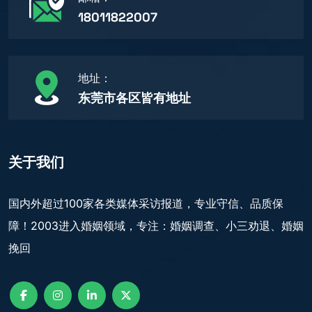
18011822007
地址：
东莞市各区皆有地址
关于我们
国内外超过100家各类媒体采访报道，专业守信、品质保
障！2003进入婚姻领域，专注：婚姻调查、小三劝退、婚姻
挽回