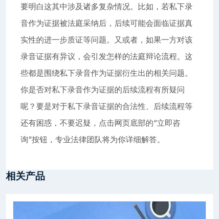
要明白这其中涉及诸多复杂情况。比如，若私下录
音作为证据被法庭采纳后，后续可能会面临证据真
实性的进一步质证等问题。又或者，如果一方对该
录音证据有异议，会引发怎样的法庭辩论流程。这
些都是围绕私下录音作为证据衍生出的相关问题。
你是否对私下录音作为证据的后续流程有所疑问
呢？要是对于私下录音证据的合法性、后续流程等
还有困惑，不要迟疑，点击网页底部的“立即咨
询”按钮，专业法律团队将为你详细解答。
相关产品