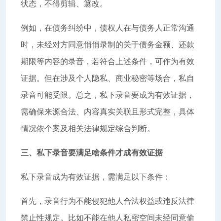
状态，不得剪辑、篡改。
例如，在债务纠纷中，债权人在与债务人正常沟通
时，未经对方同意悄悄录制的关于债务金额、还款
期限等内容的录音，若符合上述条件，可作为有效
证据。但在涉及个人隐私、商业秘密等场合，私自
录音可能受限。总之，私下录音要成为有效证据，
需确保来源合法、内容真实关联且形式完整，具体
情况依个案及相关法律规定综合判断。
三、私下录音要满足啥条件才成有效证据
私下录音成为有效证据，需满足以下条件：
首先，录音行为不能侵犯他人合法权益或违反法律
禁止性规定。比如不能在他人私密空间未经同意偷