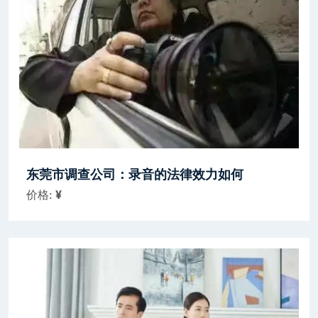
东莞市调查公司：录音的法律效力如何
价格:
¥