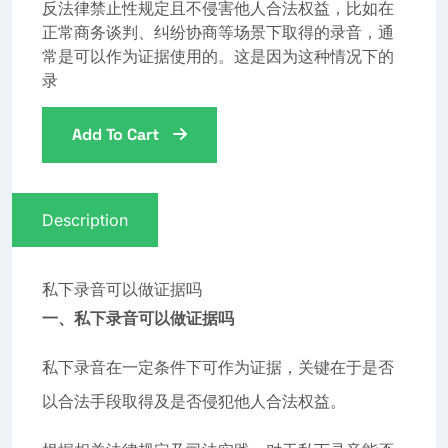
反法律禁止性规定且不侵害他人合法权益，比如在
正常商务谈判、纠纷协商等场景下取得的录音，通
常是可以作为证据使用的。这是因为这种情况下的
录
Add To Cart
Description
私下录音可以做证据吗
一、私下录音可以做证据吗
私下录音在一定条件下可作为证据，关键在于是否
以合法手段取得及是否侵犯他人合法权益。