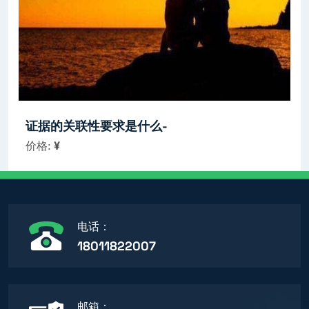
证据的关联性要求是什么-
价格:
¥
电话：
18011822007
邮箱：