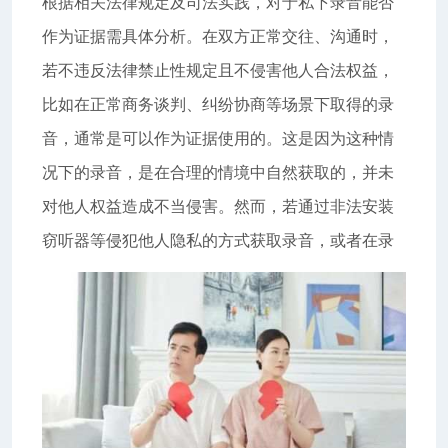
根据相关法律规定及司法实践，对于私下录音能否
作为证据需具体分析。在双方正常交往、沟通时，
若不违反法律禁止性规定且不侵害他人合法权益，
比如在正常商务谈判、纠纷协商等场景下取得的录
音，通常是可以作为证据使用的。这是因为这种情
况下的录音，是在合理的情境中自然获取的，并未
对他人权益造成不当侵害。然而，若通过非法安装
窃听器等侵犯他人隐私的方式获取录音，或者在录