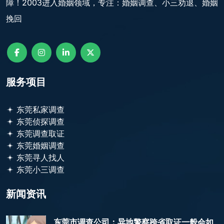
障！2003进入婚姻领域，专注：婚姻调查、小三劝退、婚姻
挽回
服务项目
东莞私家调查
东莞侦探调查
东莞调查取证
东莞婚姻调查
东莞寻人找人
东莞小三调查
新闻资讯
东莞市调查公司：异地警察跨省取证一般会如