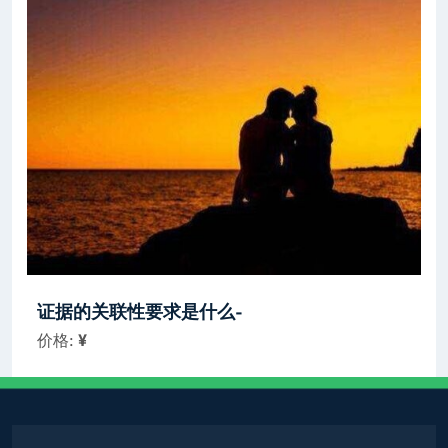
证据的关联性要求是什么-
价格:
¥