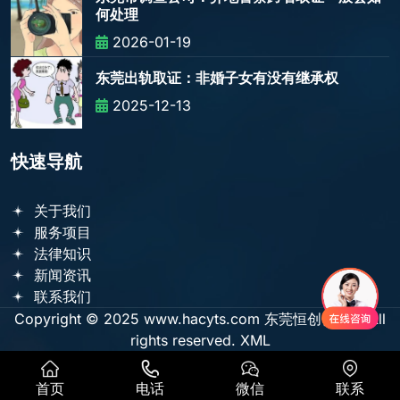
何处理
2026-01-19
东莞出轨取证：非婚子女有没有继承权
2025-12-13
快速导航
关于我们
服务项目
法律知识
新闻资讯
联系我们
Copyright © 2025 www.hacyts.com 东莞恒创侦探社 All
rights reserved.
XML
首页
电话
微信
联系