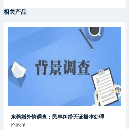
相关产品
东莞婚外情调查：民事纠纷无证据咋处理
价格:
¥