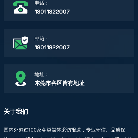
电话：
18011822007
邮箱：
18011822007
地址：
东莞市各区皆有地址
关于我们
国内外超过100家各类媒体采访报道，专业守信、品质保