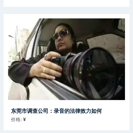
东莞市调查公司：录音的法律效力如何
价格:
¥