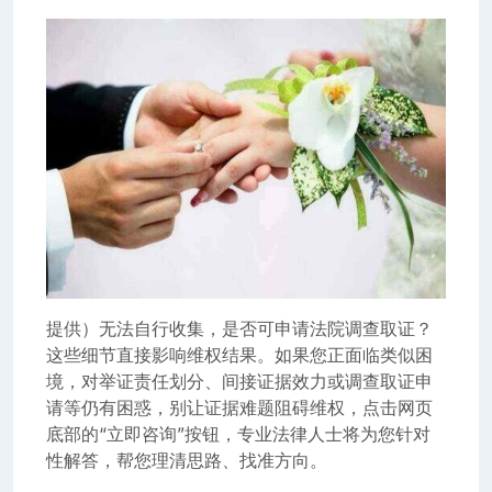
提供）无法自行收集，是否可申请法院调查取证？
这些细节直接影响维权结果。如果您正面临类似困
境，对举证责任划分、间接证据效力或调查取证申
请等仍有困惑，别让证据难题阻碍维权，点击网页
底部的“立即咨询”按钮，专业法律人士将为您针对
性解答，帮您理清思路、找准方向。