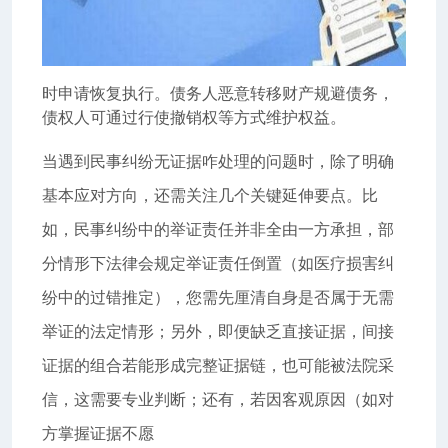
时申请恢复执行。债务人恶意转移财产规避债务，
债权人可通过行使撤销权等方式维护权益。
当遇到民事纠纷无证据咋处理的问题时，除了明确
基本应对方向，还需关注几个关键延伸要点。比
如，民事纠纷中的举证责任并非全由一方承担，部
分情形下法律会规定举证责任倒置（如医疗损害纠
纷中的过错推定），您需先厘清自身是否属于无需
举证的法定情形；另外，即便缺乏直接证据，间接
证据的组合若能形成完整证据链，也可能被法院采
信，这需要专业判断；还有，若因客观原因（如对
方掌握证据不愿